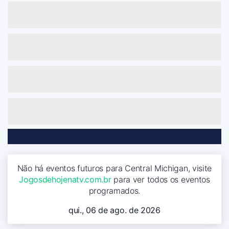
Não há eventos futuros para Central Michigan, visite
Jogosdehojenatv.com.br
para ver todos os eventos
programados.
qui., 06 de ago. de 2026