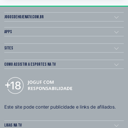
Jogosdehojenatv.com.br
Apps
Sites
Como assistir a esportes na TV
Este site pode conter publicidade e links de afiliados.
Ligas na TV