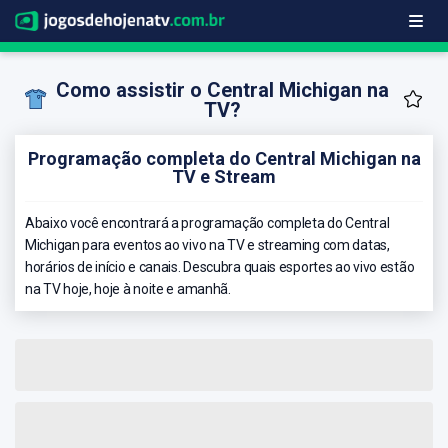
Como assistir o Central Michigan na
TV?
Programação completa do Central Michigan na
TV e Stream
Abaixo você encontrará a programação completa do Central
Michigan para eventos ao vivo na TV e streaming com datas,
horários de início e canais. Descubra quais esportes ao vivo estão
na TV hoje, hoje à noite e amanhã.