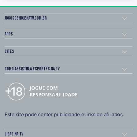
Jogosdehojenatv.com.br
Apps
Sites
Como assistir a esportes na TV
Este site pode conter publicidade e links de afiliados.
Ligas na TV