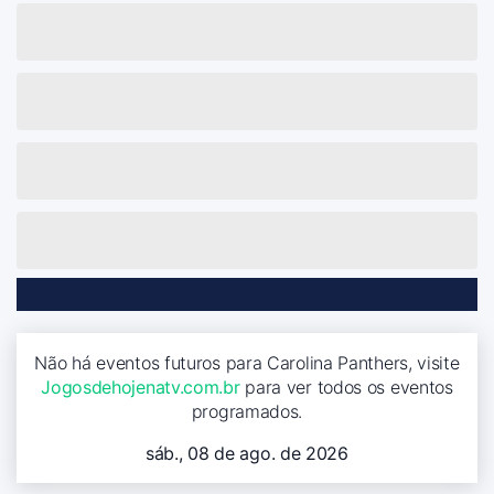
Não há eventos futuros para Carolina Panthers, visite
Jogosdehojenatv.com.br
para ver todos os eventos
programados.
sáb., 08 de ago. de 2026