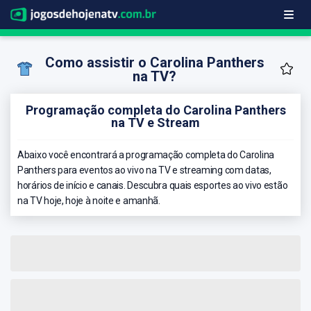
Como assistir o Carolina Panthers
na TV?
Programação completa do Carolina Panthers
na TV e Stream
Abaixo você encontrará a programação completa do Carolina
Panthers para eventos ao vivo na TV e streaming com datas,
horários de início e canais. Descubra quais esportes ao vivo estão
na TV hoje, hoje à noite e amanhã.