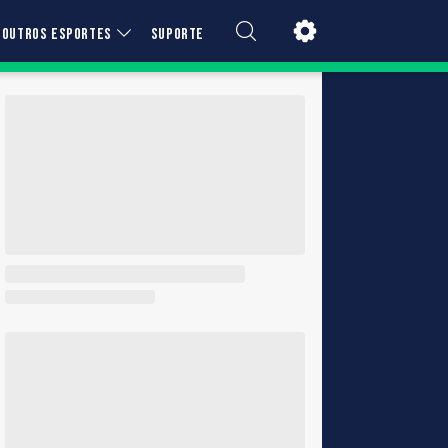
OUTROS ESPORTES
SUPORTE