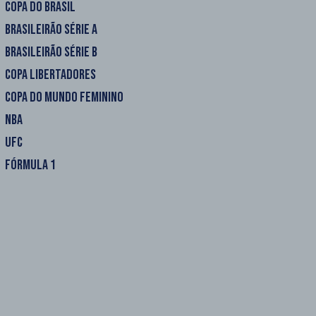
COPA DO BRASIL
BRASILEIRÃO SÉRIE A
BRASILEIRÃO SÉRIE B
COPA LIBERTADORES
COPA DO MUNDO FEMININO
NBA
UFC
FÓRMULA 1