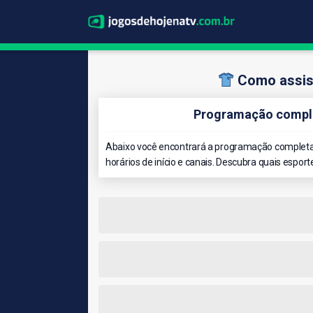
Como assis
Programação comple
Abaixo você encontrará a programação completa
horários de início e canais. Descubra quais esport