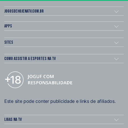
Jogosdehojenatv.com.br
Apps
Sites
Como assistir a esportes na TV
Este site pode conter publicidade e links de afiliados.
Ligas na TV