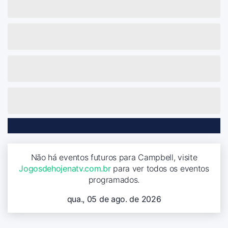
Não há eventos futuros para Campbell, visite
Jogosdehojenatv.com.br
para ver todos os eventos
programados.
qua., 05 de ago. de 2026