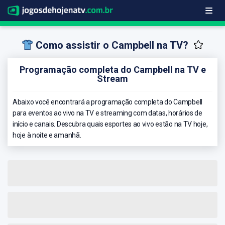
Como assistir o Campbell na TV?
Programação completa do Campbell na TV e
Stream
Abaixo você encontrará a programação completa do Campbell
para eventos ao vivo na TV e streaming com datas, horários de
início e canais. Descubra quais esportes ao vivo estão na TV hoje,
hoje à noite e amanhã.