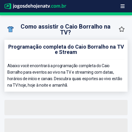
Como assistir o Caio Borralho na
TV?
Programação completa do Caio Borralho na TV
e Stream
Abaixo você encontrará a programação completa do Caio
Borralho para eventos ao vivo na TV e streaming com datas,
horários de início e canais. Descubra quais esportes ao vivo estão
na TV hoje, hoje à noite e amanhã.