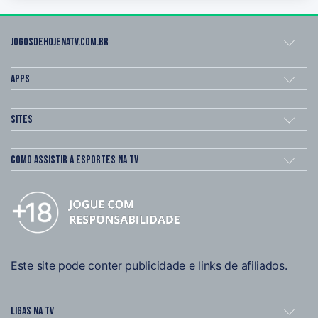
Jogosdehojenatv.com.br
Apps
Sites
Como assistir a esportes na TV
Este site pode conter publicidade e links de afiliados.
Ligas na TV