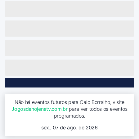
Não há eventos futuros para Caio Borralho, visite
Jogosdehojenatv.com.br
para ver todos os eventos
programados.
sex., 07 de ago. de 2026