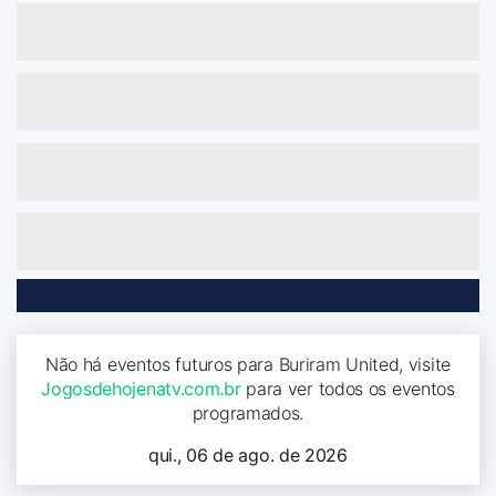
Não há eventos futuros para Buriram United, visite
Jogosdehojenatv.com.br
para ver todos os eventos
programados.
qui., 06 de ago. de 2026