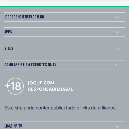
Jogosdehojenatv.com.br
Apps
Sites
Como assistir a esportes na TV
Este site pode conter publicidade e links de afiliados.
Ligas na TV