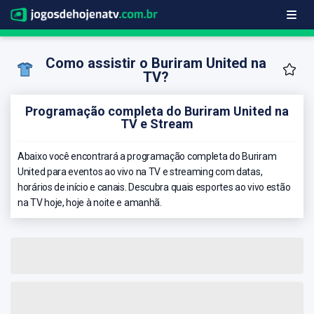
Como assistir o Buriram United na
TV?
Programação completa do Buriram United na
TV e Stream
Abaixo você encontrará a programação completa do Buriram
United para eventos ao vivo na TV e streaming com datas,
horários de início e canais. Descubra quais esportes ao vivo estão
na TV hoje, hoje à noite e amanhã.