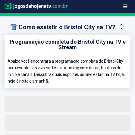
Como assistir o Bristol City na TV?
Programação completa do Bristol City na TV e
Stream
Abaixo você encontrará a programação completa do Bristol City
para eventos ao vivo na TV e streaming com datas, horários de
início e canais. Descubra quais esportes ao vivo estão na TV hoje,
hoje à noite e amanhã.