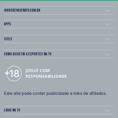
Jogosdehojenatv.com.br
Apps
Sites
Como assistir a esportes na TV
Este site pode conter publicidade e links de afiliados.
Ligas na TV