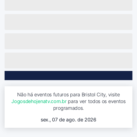
Não há eventos futuros para Bristol City, visite
Jogosdehojenatv.com.br
para ver todos os eventos
programados.
sex., 07 de ago. de 2026