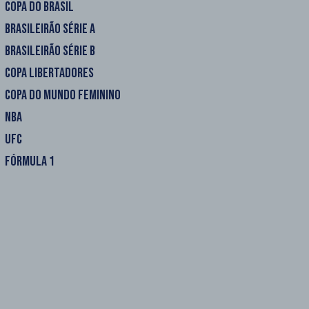
COPA DO BRASIL
BRASILEIRÃO SÉRIE A
BRASILEIRÃO SÉRIE B
COPA LIBERTADORES
COPA DO MUNDO FEMININO
NBA
UFC
FÓRMULA 1