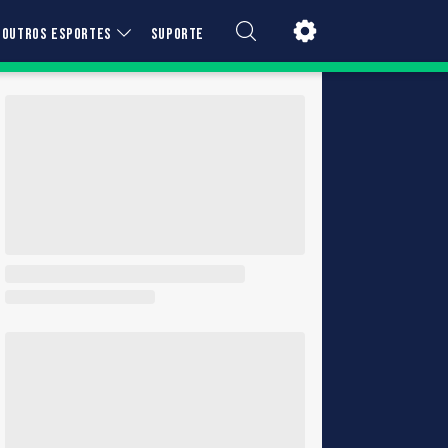
OUTROS ESPORTES
SUPORTE