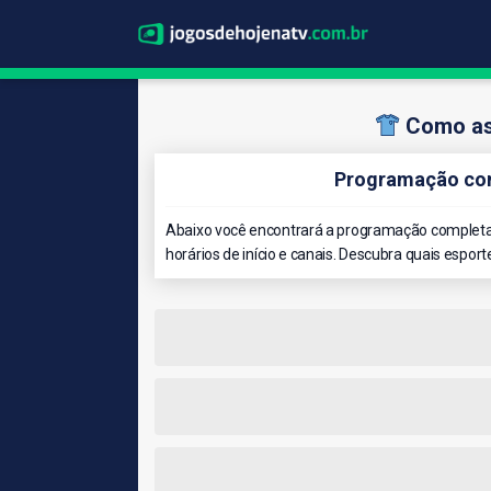
Como ass
Programação com
Abaixo você encontrará a programação completa 
horários de início e canais. Descubra quais esport