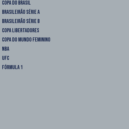
COPA DO BRASIL
BRASILEIRÃO SÉRIE A
BRASILEIRÃO SÉRIE B
COPA LIBERTADORES
COPA DO MUNDO FEMININO
NBA
UFC
FÓRMULA 1