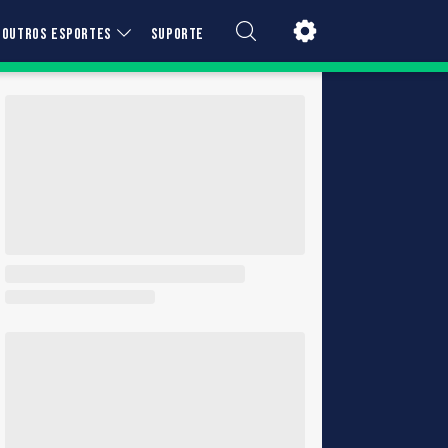
OUTROS ESPORTES
SUPORTE