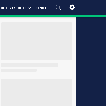
OUTROS ESPORTES
SUPORTE