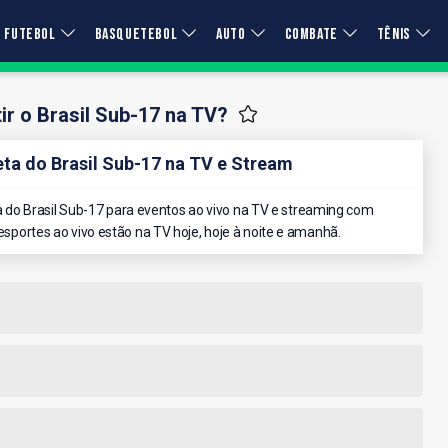
FUTEBOL
BASQUETEBOL
AUTO
COMBATE
TÊNIS
r o Brasil Sub-17 na TV?
a do Brasil Sub-17 na TV e Stream
do Brasil Sub-17 para eventos ao vivo na TV e streaming com
 esportes ao vivo estão na TV hoje, hoje à noite e amanhã.