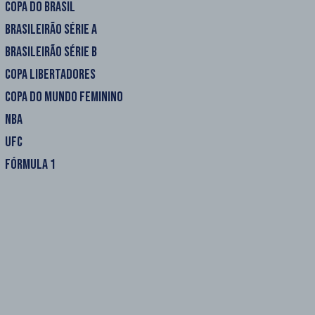
COPA DO BRASIL
BRASILEIRÃO SÉRIE A
BRASILEIRÃO SÉRIE B
COPA LIBERTADORES
COPA DO MUNDO FEMININO
NBA
UFC
FÓRMULA 1