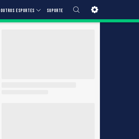
OUTROS ESPORTES
SUPORTE