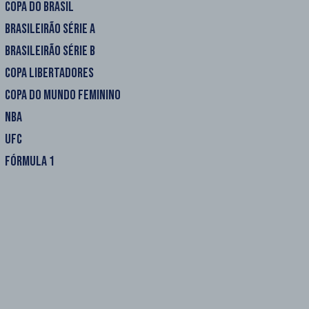
COPA DO BRASIL
BRASILEIRÃO SÉRIE A
BRASILEIRÃO SÉRIE B
COPA LIBERTADORES
COPA DO MUNDO FEMININO
NBA
UFC
FÓRMULA 1