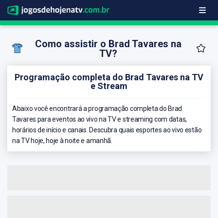
Como assistir o Brad Tavares na
TV?
Programação completa do Brad Tavares na TV
e Stream
Abaixo você encontrará a programação completa do Brad
Tavares para eventos ao vivo na TV e streaming com datas,
horários de início e canais. Descubra quais esportes ao vivo estão
na TV hoje, hoje à noite e amanhã.