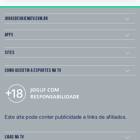
Jogosdehojenatv.com.br
Apps
Sites
Como assistir a esportes na TV
Este site pode conter publicidade e links de afiliados.
Ligas na TV