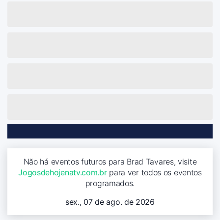
Não há eventos futuros para Brad Tavares, visite
Jogosdehojenatv.com.br
para ver todos os eventos
programados.
sex., 07 de ago. de 2026