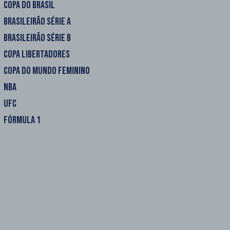
COPA DO BRASIL
BRASILEIRÃO SÉRIE A
BRASILEIRÃO SÉRIE B
COPA LIBERTADORES
COPA DO MUNDO FEMININO
NBA
UFC
FÓRMULA 1