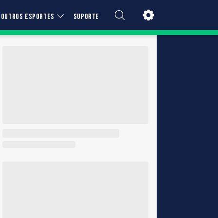
OUTROS ESPORTES
SUPORTE