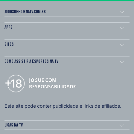
Jogosdehojenatv.com.br
Apps
Sites
Como assistir a esportes na TV
Este site pode conter publicidade e links de afiliados.
Ligas na TV