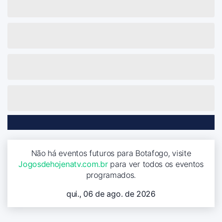
Não há eventos futuros para Botafogo, visite
Jogosdehojenatv.com.br
para ver todos os eventos
programados.
qui., 06 de ago. de 2026