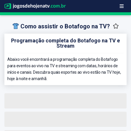
Como assistir o Botafogo na TV?
Programação completa do Botafogo na TV e
Stream
Abaixo você encontrará a programação completa do Botafogo
para eventos ao vivo na TV e streaming com datas, horários de
início e canais. Descubra quais esportes ao vivo estão na TV hoje,
hoje à noite e amanhã.