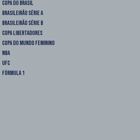
COPA DO BRASIL
BRASILEIRÃO SÉRIE A
BRASILEIRÃO SÉRIE B
COPA LIBERTADORES
COPA DO MUNDO FEMININO
NBA
UFC
FÓRMULA 1