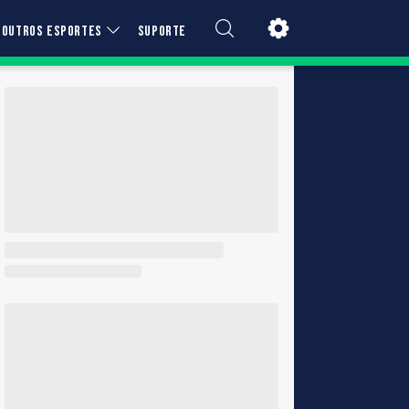
OUTROS ESPORTES
SUPORTE