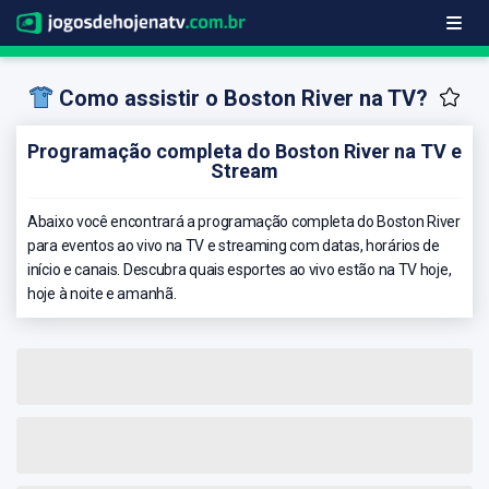
Como assistir o Boston River na TV?
Programação completa do Boston River na TV e
Stream
Abaixo você encontrará a programação completa do Boston River
para eventos ao vivo na TV e streaming com datas, horários de
início e canais. Descubra quais esportes ao vivo estão na TV hoje,
hoje à noite e amanhã.