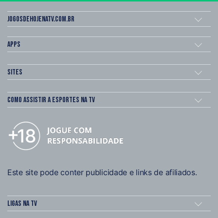
Jogosdehojenatv.com.br
Apps
Sites
Como assistir a esportes na TV
Este site pode conter publicidade e links de afiliados.
Ligas na TV