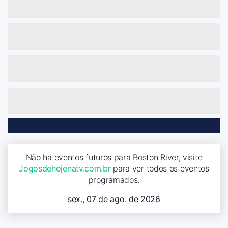
Não há eventos futuros para Boston River, visite
Jogosdehojenatv.com.br
para ver todos os eventos
programados.
sex., 07 de ago. de 2026