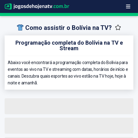
Como assistir o Bolívia na TV?
Programação completa do Bolívia na TV e
Stream
Abaixo você encontrará a programação completa do Bolívia para
eventos ao vivo na TV e streaming com datas, horários de início e
canais. Descubra quais esportes ao vivo estão na TV hoje, hoje à
noite e amanhã.