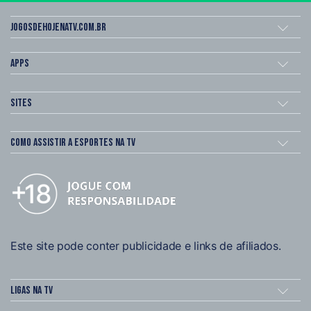
Jogosdehojenatv.com.br
Apps
Sites
Como assistir a esportes na TV
Este site pode conter publicidade e links de afiliados.
Ligas na TV