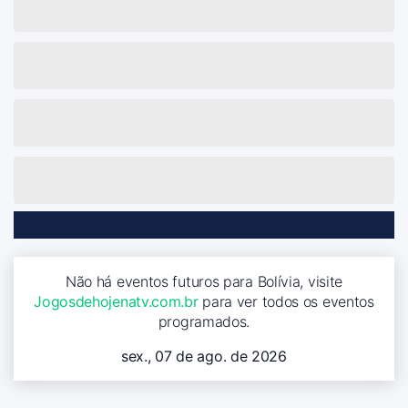
Não há eventos futuros para Bolívia, visite
Jogosdehojenatv.com.br
para ver todos os eventos
programados.
sex., 07 de ago. de 2026