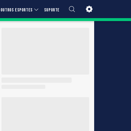
OUTROS ESPORTES
SUPORTE