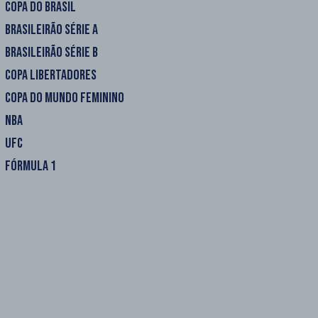
COPA DO BRASIL
BRASILEIRÃO SÉRIE A
BRASILEIRÃO SÉRIE B
COPA LIBERTADORES
COPA DO MUNDO FEMININO
NBA
UFC
FÓRMULA 1