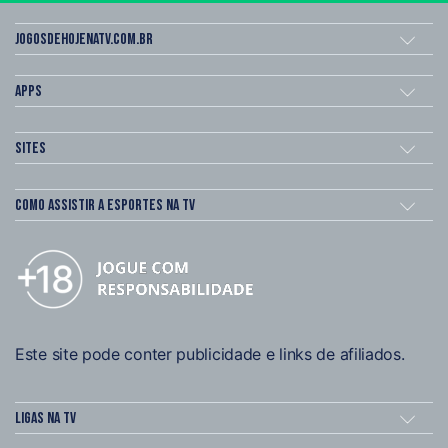
Jogosdehojenatv.com.br
Apps
Sites
Como assistir a esportes na TV
Este site pode conter publicidade e links de afiliados.
Ligas na TV