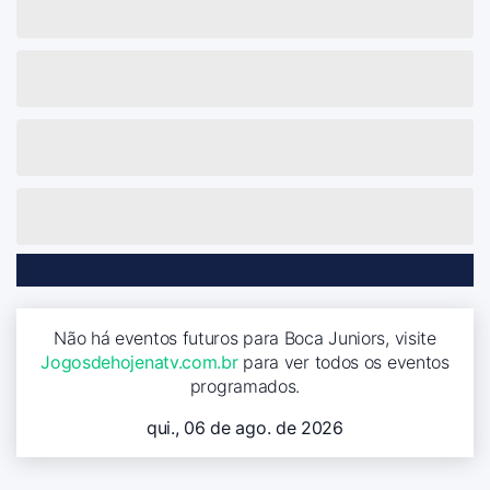
Não há eventos futuros para Boca Juniors, visite
Jogosdehojenatv.com.br
para ver todos os eventos
programados.
qui., 06 de ago. de 2026