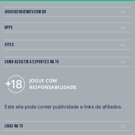
Jogosdehojenatv.com.br
Apps
Sites
Como assistir a esportes na TV
Este site pode conter publicidade e links de afiliados.
Ligas na TV