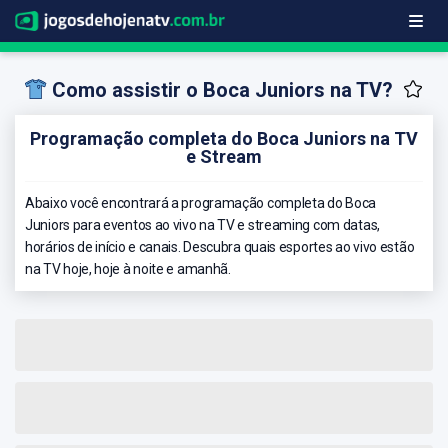
Como assistir o Boca Juniors na TV?
Programação completa do Boca Juniors na TV
e Stream
Abaixo você encontrará a programação completa do Boca
Juniors para eventos ao vivo na TV e streaming com datas,
horários de início e canais. Descubra quais esportes ao vivo estão
na TV hoje, hoje à noite e amanhã.