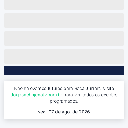
Não há eventos futuros para Boca Juniors, visite
Jogosdehojenatv.com.br
para ver todos os eventos
programados.
sex., 07 de ago. de 2026