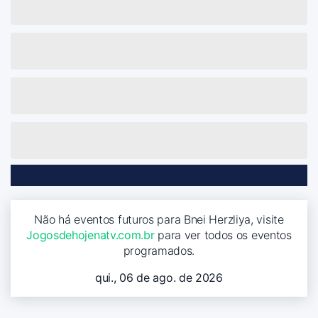
Não há eventos futuros para Bnei Herzliya, visite
Jogosdehojenatv.com.br
para ver todos os eventos
programados.
qui., 06 de ago. de 2026