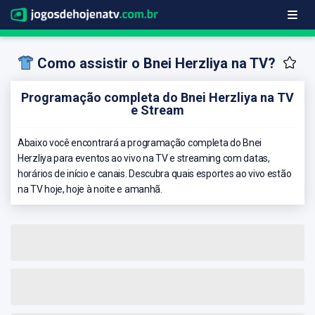
Como assistir o Bnei Herzliya na TV?
Programação completa do Bnei Herzliya na TV
e Stream
Abaixo você encontrará a programação completa do Bnei
Herzliya para eventos ao vivo na TV e streaming com datas,
horários de início e canais. Descubra quais esportes ao vivo estão
na TV hoje, hoje à noite e amanhã.