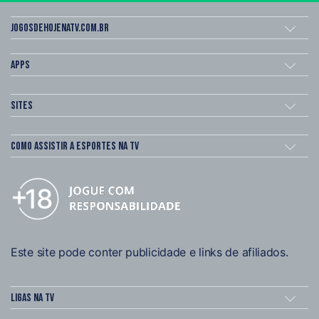
Jogosdehojenatv.com.br
Apps
Sites
Como assistir a esportes na TV
Este site pode conter publicidade e links de afiliados.
Ligas na TV