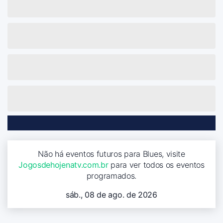
Não há eventos futuros para Blues, visite
Jogosdehojenatv.com.br
para ver todos os eventos
programados.
sáb., 08 de ago. de 2026