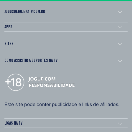
Jogosdehojenatv.com.br
Apps
Sites
Como assistir a esportes na TV
Este site pode conter publicidade e links de afiliados.
Ligas na TV