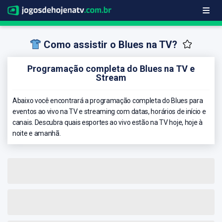
Como assistir o Blues na TV?
Programação completa do Blues na TV e
Stream
Abaixo você encontrará a programação completa do Blues para
eventos ao vivo na TV e streaming com datas, horários de início e
canais. Descubra quais esportes ao vivo estão na TV hoje, hoje à
noite e amanhã.