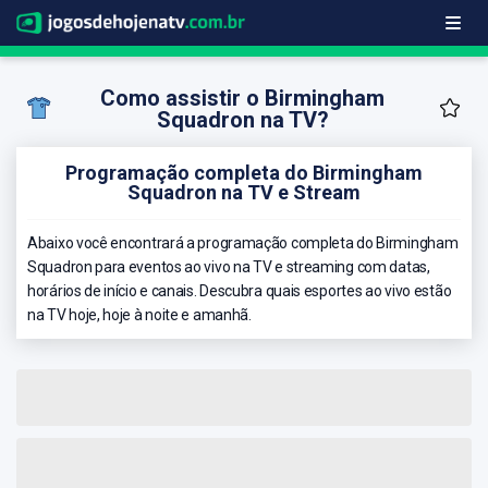
Como assistir o Birmingham
Squadron na TV?
Programação completa do Birmingham
Squadron na TV e Stream
Abaixo você encontrará a programação completa do Birmingham
Squadron para eventos ao vivo na TV e streaming com datas,
horários de início e canais. Descubra quais esportes ao vivo estão
na TV hoje, hoje à noite e amanhã.