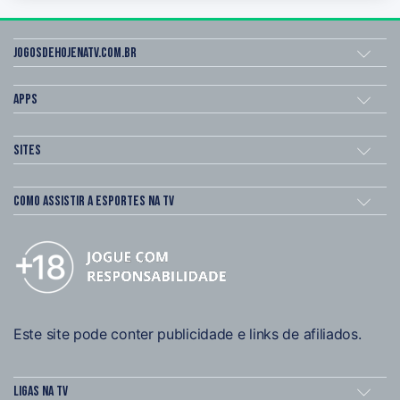
Jogosdehojenatv.com.br
Apps
Sites
Como assistir a esportes na TV
Este site pode conter publicidade e links de afiliados.
Ligas na TV