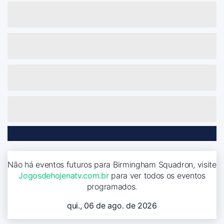
Não há eventos futuros para Birmingham Squadron, visite
Jogosdehojenatv.com.br
para ver todos os eventos
programados.
qui., 06 de ago. de 2026