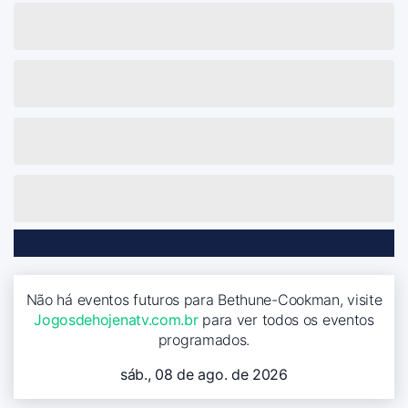
Não há eventos futuros para Bethune-Cookman, visite
Jogosdehojenatv.com.br
para ver todos os eventos
programados.
sáb., 08 de ago. de 2026