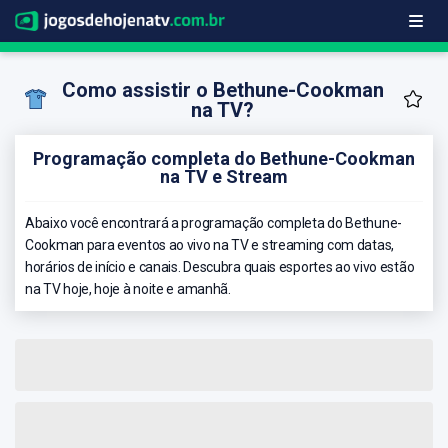
Como assistir o Bethune-Cookman
na TV?
Programação completa do Bethune-Cookman
na TV e Stream
Abaixo você encontrará a programação completa do Bethune-
Cookman para eventos ao vivo na TV e streaming com datas,
horários de início e canais. Descubra quais esportes ao vivo estão
na TV hoje, hoje à noite e amanhã.