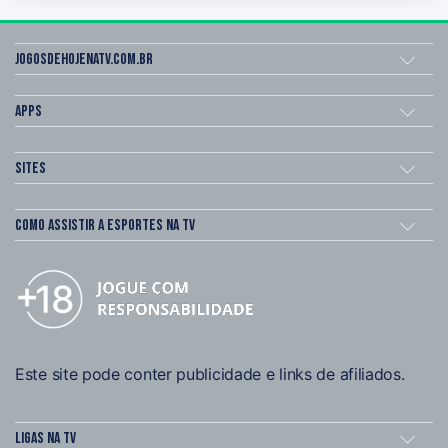
Jogosdehojenatv.com.br
Apps
Sites
Como assistir a esportes na TV
Este site pode conter publicidade e links de afiliados.
Ligas na TV