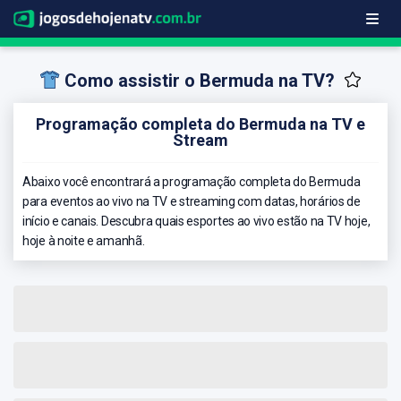
Como assistir o Bermuda na TV?
Programação completa do Bermuda na TV e
Stream
Abaixo você encontrará a programação completa do Bermuda
para eventos ao vivo na TV e streaming com datas, horários de
início e canais. Descubra quais esportes ao vivo estão na TV hoje,
hoje à noite e amanhã.