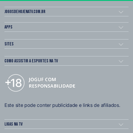
Jogosdehojenatv.com.br
Apps
Sites
Como assistir a esportes na TV
Este site pode conter publicidade e links de afiliados.
Ligas na TV