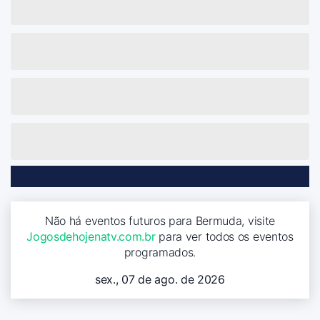
Não há eventos futuros para Bermuda, visite
Jogosdehojenatv.com.br
para ver todos os eventos
programados.
sex., 07 de ago. de 2026