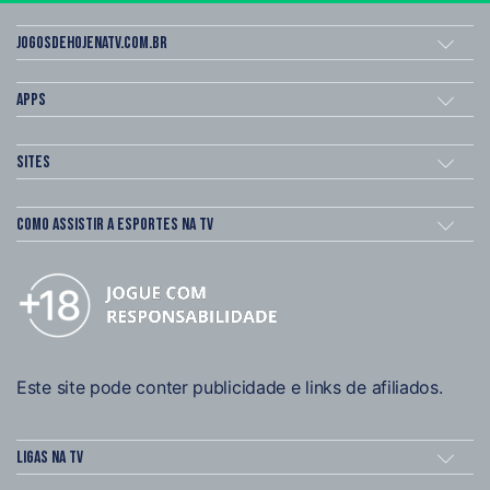
Jogosdehojenatv.com.br
Apps
Sites
Como assistir a esportes na TV
Este site pode conter publicidade e links de afiliados.
Ligas na TV