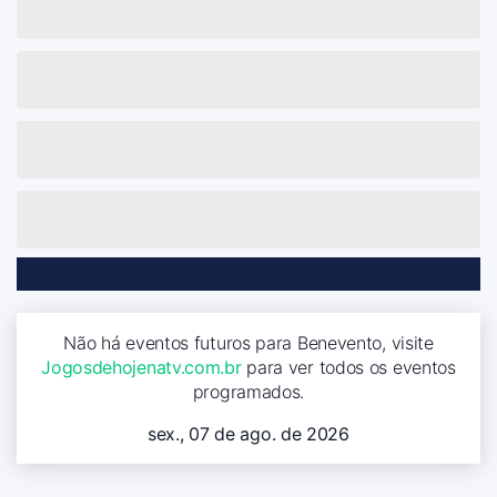
Não há eventos futuros para Benevento, visite
Jogosdehojenatv.com.br
para ver todos os eventos
programados.
sex., 07 de ago. de 2026