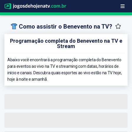
Como assistir o Benevento na TV?
Programação completa do Benevento na TV e
Stream
Abaixo você encontrará a programação completa do Benevento
para eventos ao vivo na TV e streaming com datas, horários de
início e canais. Descubra quais esportes ao vivo estão na TV hoje,
hoje à noite e amanhã.