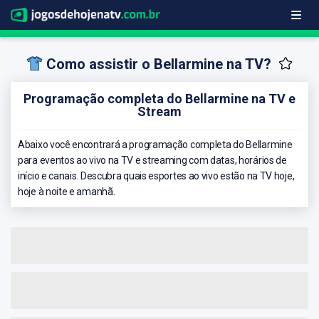
Como assistir o Bellarmine na TV?
Programação completa do Bellarmine na TV e
Stream
Abaixo você encontrará a programação completa do Bellarmine
para eventos ao vivo na TV e streaming com datas, horários de
início e canais. Descubra quais esportes ao vivo estão na TV hoje,
hoje à noite e amanhã.