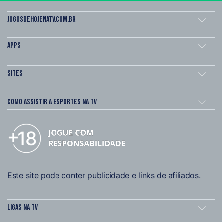
Jogosdehojenatv.com.br
Apps
Sites
Como assistir a esportes na TV
Este site pode conter publicidade e links de afiliados.
Ligas na TV