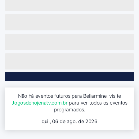
Não há eventos futuros para Bellarmine, visite
Jogosdehojenatv.com.br
para ver todos os eventos
programados.
qui., 06 de ago. de 2026