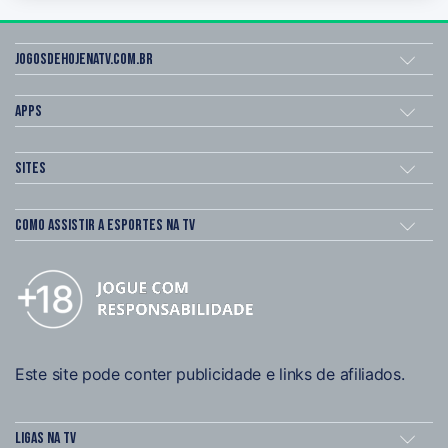
Jogosdehojenatv.com.br
Apps
Sites
Como assistir a esportes na TV
Este site pode conter publicidade e links de afiliados.
Ligas na TV