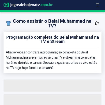
Como assistir o Belal Muhammad na
TV?
Programação completa do Belal Muhammad na
TV e Stream
Abaixo você encontrará a programação completa do Belal
Muhammad para eventos ao vivo na TV e streaming com datas,
horários de início e canais. Descubra quais esportes ao vivo estão
na TV hoje, hoje à noite e amanhã.