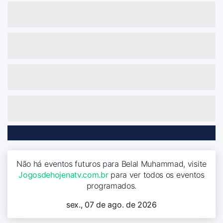
Não há eventos futuros para Belal Muhammad, visite
Jogosdehojenatv.com.br
para ver todos os eventos
programados.
sex., 07 de ago. de 2026