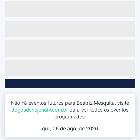
Não há eventos futuros para Beatriz Mesquita, visite
Jogosdehojenatv.com.br
para ver todos os eventos
programados.
qui., 06 de ago. de 2026