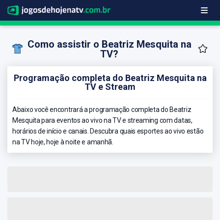
Como assistir o Beatriz Mesquita na
TV?
Programação completa do Beatriz Mesquita na
TV e Stream
Abaixo você encontrará a programação completa do Beatriz
Mesquita para eventos ao vivo na TV e streaming com datas,
horários de início e canais. Descubra quais esportes ao vivo estão
na TV hoje, hoje à noite e amanhã.