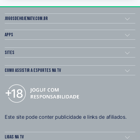
Jogosdehojenatv.com.br
Apps
Sites
Como assistir a esportes na TV
Este site pode conter publicidade e links de afiliados.
Ligas na TV