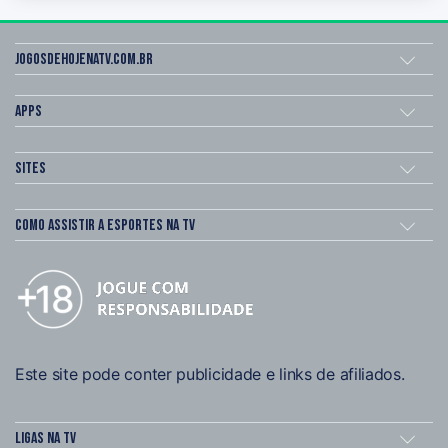
Jogosdehojenatv.com.br
Apps
Sites
Como assistir a esportes na TV
Este site pode conter publicidade e links de afiliados.
Ligas na TV