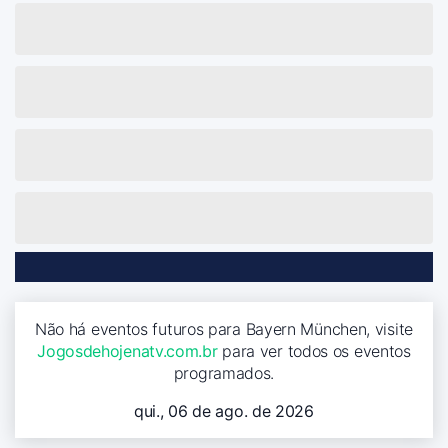
Não há eventos futuros para Bayern München, visite
Jogosdehojenatv.com.br
para ver todos os eventos
programados.
qui., 06 de ago. de 2026