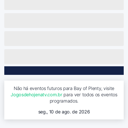
Não há eventos futuros para Bay of Plenty, visite
Jogosdehojenatv.com.br
para ver todos os eventos
programados.
seg., 10 de ago. de 2026