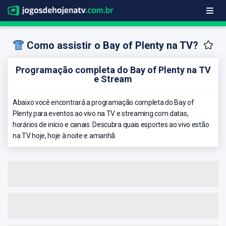
Como assistir o Bay of Plenty na TV?
Programação completa do Bay of Plenty na TV
e Stream
Abaixo você encontrará a programação completa do Bay of
Plenty para eventos ao vivo na TV e streaming com datas,
horários de início e canais. Descubra quais esportes ao vivo estão
na TV hoje, hoje à noite e amanhã.