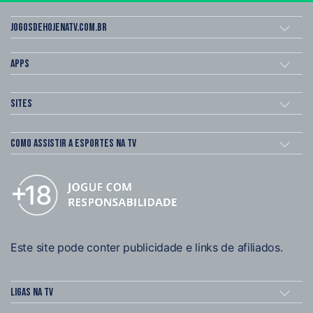
Jogosdehojenatv.com.br
Apps
Sites
Como assistir a esportes na TV
Este site pode conter publicidade e links de afiliados.
Ligas na TV