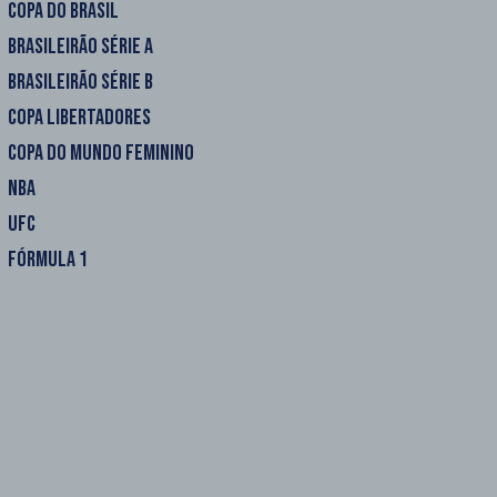
COPA DO BRASIL
BRASILEIRÃO SÉRIE A
BRASILEIRÃO SÉRIE B
COPA LIBERTADORES
COPA DO MUNDO FEMININO
NBA
UFC
FÓRMULA 1