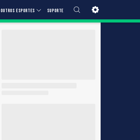
OUTROS ESPORTES
SUPORTE