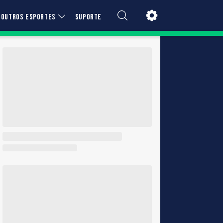
OUTROS ESPORTES
SUPORTE