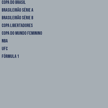
COPA DO BRASIL
BRASILEIRÃO SÉRIE A
BRASILEIRÃO SÉRIE B
COPA LIBERTADORES
COPA DO MUNDO FEMININO
NBA
UFC
FÓRMULA 1