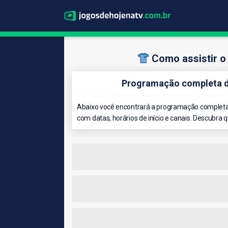
Como assistir o
Programação completa d
Abaixo você encontrará a programação completa 
com datas, horários de início e canais. Descubra 