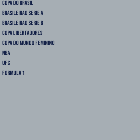
COPA DO BRASIL
BRASILEIRÃO SÉRIE A
BRASILEIRÃO SÉRIE B
COPA LIBERTADORES
COPA DO MUNDO FEMININO
NBA
UFC
FÓRMULA 1