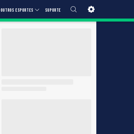
OUTROS ESPORTES
SUPORTE