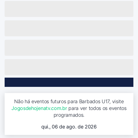
Não há eventos futuros para Barbados U17, visite
Jogosdehojenatv.com.br
para ver todos os eventos
programados.
qui., 06 de ago. de 2026