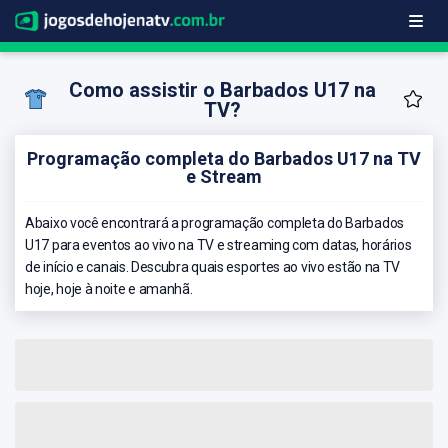
Como assistir o Barbados U17 na
TV?
Programação completa do Barbados U17 na TV
e Stream
Abaixo você encontrará a programação completa do Barbados
U17 para eventos ao vivo na TV e streaming com datas, horários
de início e canais. Descubra quais esportes ao vivo estão na TV
hoje, hoje à noite e amanhã.