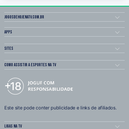
Jogosdehojenatv.com.br
Apps
Sites
Como assistir a esportes na TV
Este site pode conter publicidade e links de afiliados.
Ligas na TV