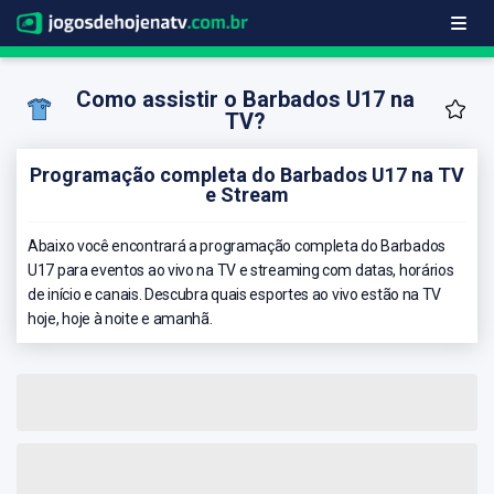
Como assistir o Barbados U17 na
TV?
Programação completa do Barbados U17 na TV
e Stream
Abaixo você encontrará a programação completa do Barbados
U17 para eventos ao vivo na TV e streaming com datas, horários
de início e canais. Descubra quais esportes ao vivo estão na TV
hoje, hoje à noite e amanhã.