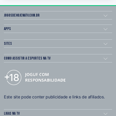
Jogosdehojenatv.com.br
Apps
Sites
Como assistir a esportes na TV
Este site pode conter publicidade e links de afiliados.
Ligas na TV