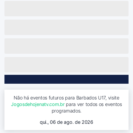
Não há eventos futuros para Barbados U17, visite
Jogosdehojenatv.com.br
para ver todos os eventos
programados.
qui., 06 de ago. de 2026