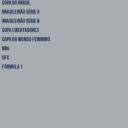
COPA DO BRASIL
BRASILEIRÃO SÉRIE A
BRASILEIRÃO SÉRIE B
COPA LIBERTADORES
COPA DO MUNDO FEMININO
NBA
UFC
FÓRMULA 1