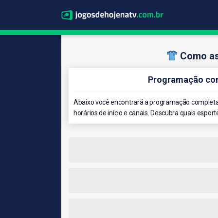
Como ass
Programação com
Abaixo você encontrará a programação completa 
horários de início e canais. Descubra quais esport