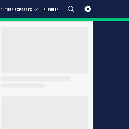
OUTROS ESPORTES
SUPORTE