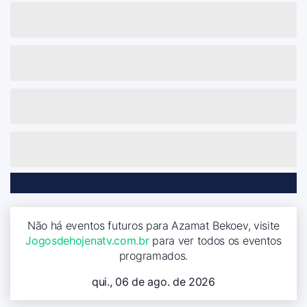
Não há eventos futuros para Azamat Bekoev, visite
Jogosdehojenatv.com.br
para ver todos os eventos
programados.
qui., 06 de ago. de 2026