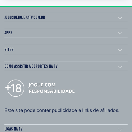
Jogosdehojenatv.com.br
Apps
Sites
Como assistir a esportes na TV
Este site pode conter publicidade e links de afiliados.
Ligas na TV