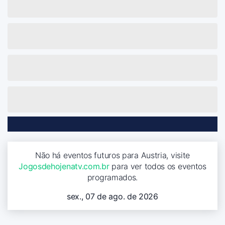
Não há eventos futuros para Austria, visite
Jogosdehojenatv.com.br
para ver todos os eventos
programados.
sex., 07 de ago. de 2026