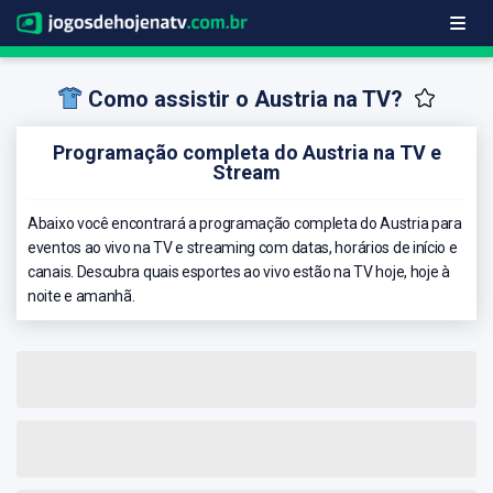
Como assistir o Austria na TV?
Programação completa do Austria na TV e
Stream
Abaixo você encontrará a programação completa do Austria para
eventos ao vivo na TV e streaming com datas, horários de início e
canais. Descubra quais esportes ao vivo estão na TV hoje, hoje à
noite e amanhã.