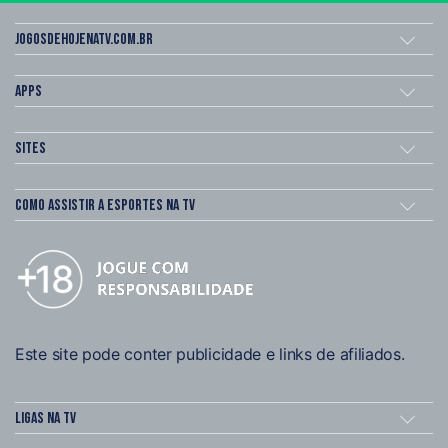
Jogosdehojenatv.com.br
Apps
Sites
Como assistir a esportes na TV
Este site pode conter publicidade e links de afiliados.
Ligas na TV