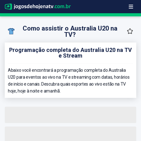
Como assistir o Australia U20 na
TV?
Programação completa do Australia U20 na TV
e Stream
Abaixo você encontrará a programação completa do Australia
U20 para eventos ao vivo na TV e streaming com datas, horários
de início e canais. Descubra quais esportes ao vivo estão na TV
hoje, hoje à noite e amanhã.