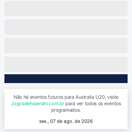
Não há eventos futuros para Australia U20, visite
Jogosdehojenatv.com.br
para ver todos os eventos
programados.
sex., 07 de ago. de 2026