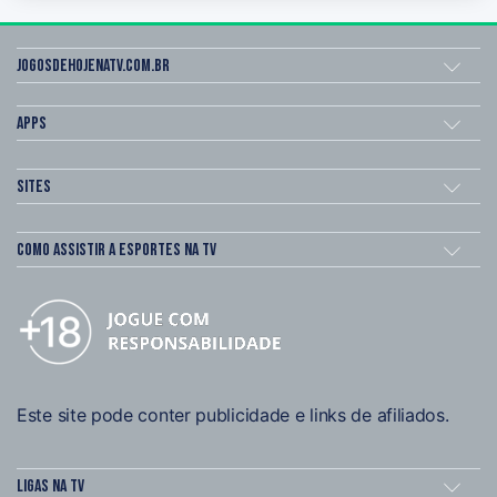
Jogosdehojenatv.com.br
Apps
Sites
Como assistir a esportes na TV
Este site pode conter publicidade e links de afiliados.
Ligas na TV