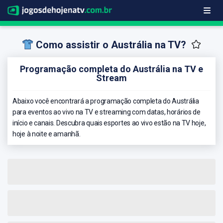
Como assistir o Austrália na TV?
Programação completa do Austrália na TV e
Stream
Abaixo você encontrará a programação completa do Austrália
para eventos ao vivo na TV e streaming com datas, horários de
início e canais. Descubra quais esportes ao vivo estão na TV hoje,
hoje à noite e amanhã.