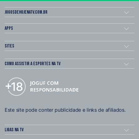
Jogosdehojenatv.com.br
Apps
Sites
Como assistir a esportes na TV
Este site pode conter publicidade e links de afiliados.
Ligas na TV