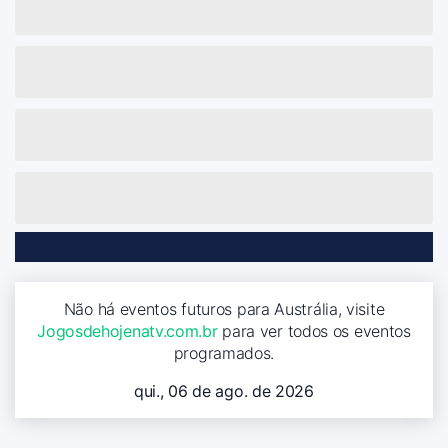
Não há eventos futuros para Austrália, visite
Jogosdehojenatv.com.br
para ver todos os eventos
programados.
qui., 06 de ago. de 2026