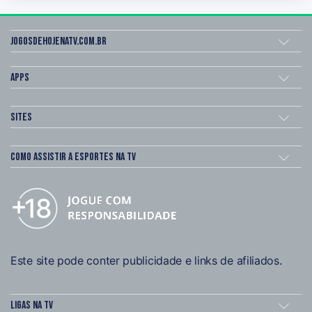
Jogosdehojenatv.com.br
Apps
Sites
Como assistir a esportes na TV
Este site pode conter publicidade e links de afiliados.
Ligas na TV