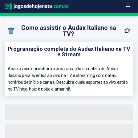
Como assistir o Audax Italiano na
TV?
Programação completa do Audax Italiano na TV
e Stream
Abaixo você encontrará a programação completa do Audax
Italiano para eventos ao vivo na TV e streaming com datas,
horários de início e canais. Descubra quais esportes ao vivo estão
na TV hoje, hoje à noite e amanhã.