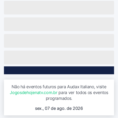
Não há eventos futuros para Audax Italiano, visite
Jogosdehojenatv.com.br
para ver todos os eventos
programados.
sex., 07 de ago. de 2026