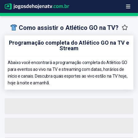
Como assistir o Atlético GO na TV?
Programação completa do Atlético GO na TV e
Stream
Abaixo você encontrará a programação completa do Atlético GO
para eventos ao vivo na TV e streaming com datas, horários de
início e canais. Descubra quais esportes ao vivo estão na TV hoje,
hoje à noite e amanhã.