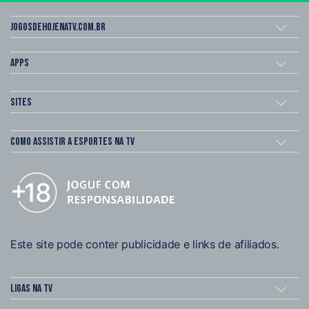
Jogosdehojenatv.com.br
Apps
Sites
Como assistir a esportes na TV
Este site pode conter publicidade e links de afiliados.
Ligas na TV