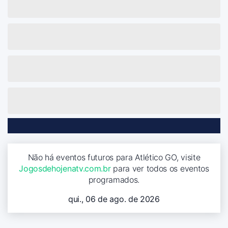
Não há eventos futuros para Atlético GO, visite
Jogosdehojenatv.com.br
para ver todos os eventos
programados.
qui., 06 de ago. de 2026