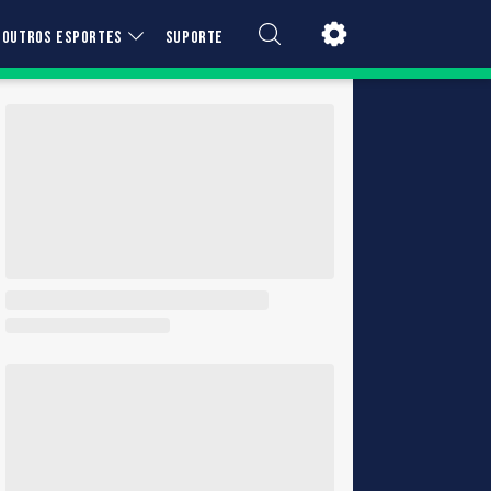
OUTROS ESPORTES
SUPORTE