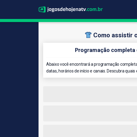
Como assistir o
Programação completa d
Abaixo você encontrará a programação completa 
datas, horários de início e canais. Descubra quais