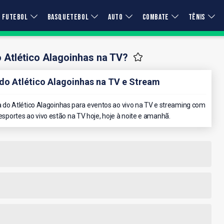
FUTEBOL
BASQUETEBOL
AUTO
COMBATE
TÊNIS
 Atlético Alagoinhas na TV?
o Atlético Alagoinhas na TV e Stream
do Atlético Alagoinhas para eventos ao vivo na TV e streaming com
 esportes ao vivo estão na TV hoje, hoje à noite e amanhã.