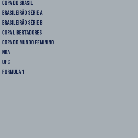
COPA DO BRASIL
BRASILEIRÃO SÉRIE A
BRASILEIRÃO SÉRIE B
COPA LIBERTADORES
COPA DO MUNDO FEMININO
NBA
UFC
FÓRMULA 1