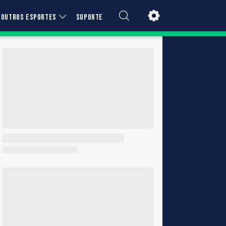
OUTROS ESPORTES
SUPORTE