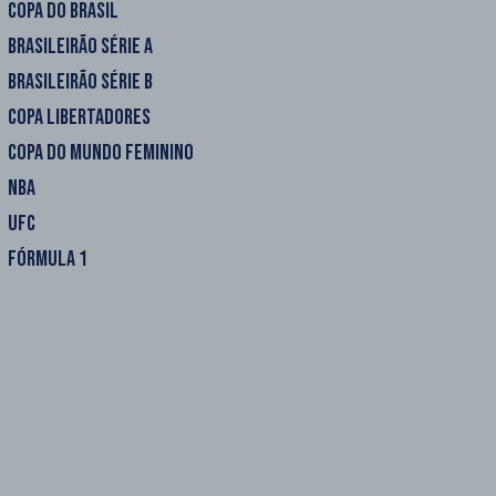
COPA DO BRASIL
BRASILEIRÃO SÉRIE A
BRASILEIRÃO SÉRIE B
COPA LIBERTADORES
COPA DO MUNDO FEMININO
NBA
UFC
FÓRMULA 1