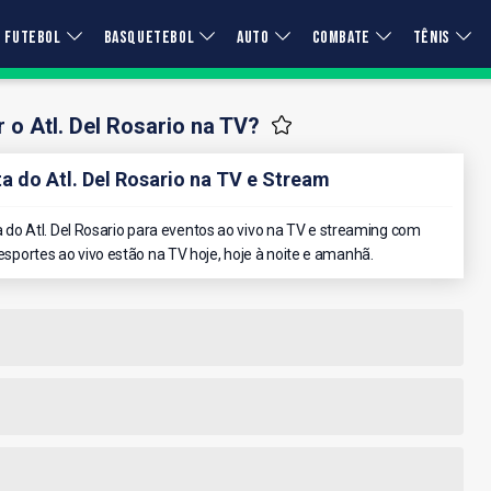
FUTEBOL
BASQUETEBOL
AUTO
COMBATE
TÊNIS
 o Atl. Del Rosario na TV?
 do Atl. Del Rosario na TV e Stream
o Atl. Del Rosario para eventos ao vivo na TV e streaming com
 esportes ao vivo estão na TV hoje, hoje à noite e amanhã.