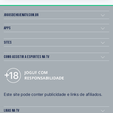
Jogosdehojenatv.com.br
Apps
Sites
Como assistir a esportes na TV
Este site pode conter publicidade e links de afiliados.
Ligas na TV