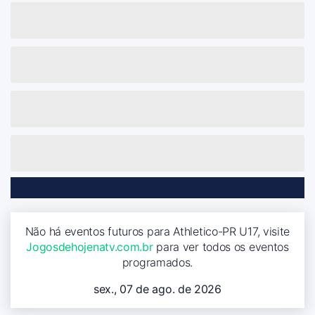
Não há eventos futuros para Athletico-PR U17, visite
Jogosdehojenatv.com.br
para ver todos os eventos
programados.
sex., 07 de ago. de 2026