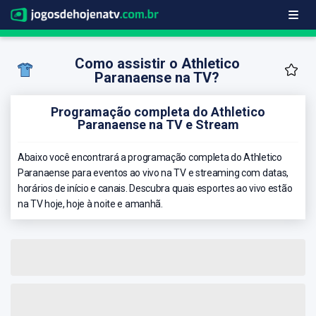
Como assistir o Athletico
Paranaense na TV?
Programação completa do Athletico
Paranaense na TV e Stream
Abaixo você encontrará a programação completa do Athletico
Paranaense para eventos ao vivo na TV e streaming com datas,
horários de início e canais. Descubra quais esportes ao vivo estão
na TV hoje, hoje à noite e amanhã.