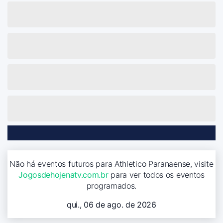
Não há eventos futuros para Athletico Paranaense, visite
Jogosdehojenatv.com.br
para ver todos os eventos
programados.
qui., 06 de ago. de 2026