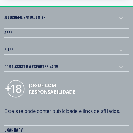
Jogosdehojenatv.com.br
Apps
Sites
Como assistir a esportes na TV
Este site pode conter publicidade e links de afiliados.
Ligas na TV