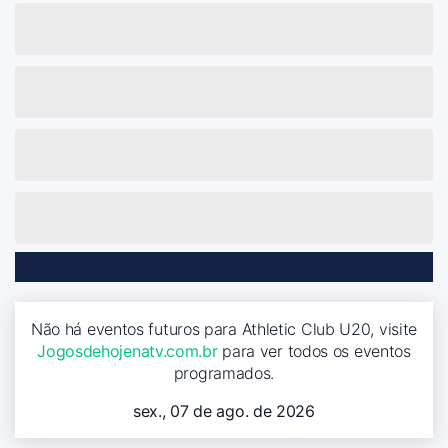
Não há eventos futuros para Athletic Club U20, visite
Jogosdehojenatv.com.br
para ver todos os eventos
programados.
sex., 07 de ago. de 2026