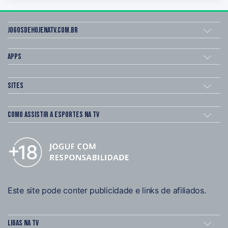
Jogosdehojenatv.com.br
Apps
Sites
Como assistir a esportes na TV
Este site pode conter publicidade e links de afiliados.
Ligas na TV