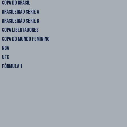
COPA DO BRASIL
BRASILEIRÃO SÉRIE A
BRASILEIRÃO SÉRIE B
COPA LIBERTADORES
COPA DO MUNDO FEMININO
NBA
UFC
FÓRMULA 1