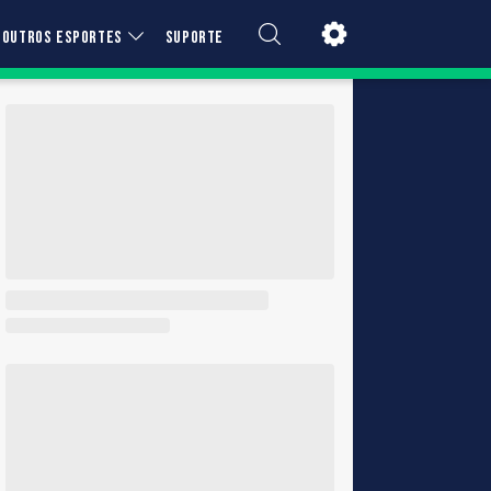
OUTROS ESPORTES
SUPORTE