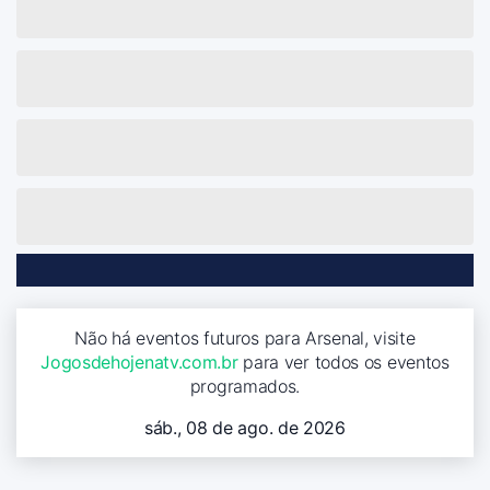
Não há eventos futuros para Arsenal, visite
Jogosdehojenatv.com.br
para ver todos os eventos
programados.
sáb., 08 de ago. de 2026