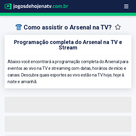
Como assistir o Arsenal na TV?
Programação completa do Arsenal na TV e
Stream
Abaixo você encontrará a programação completa do Arsenal para
eventos ao vivo na TV e streaming com datas, horários de início e
canais. Descubra quais esportes ao vivo estão na TV hoje, hoje à
noite e amanhã.