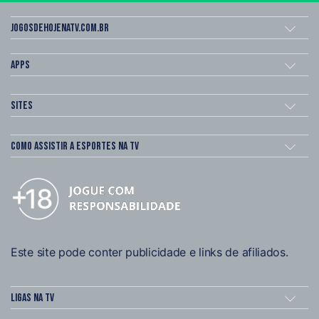
Jogosdehojenatv.com.br
Apps
Sites
Como assistir a esportes na TV
Este site pode conter publicidade e links de afiliados.
Ligas na TV